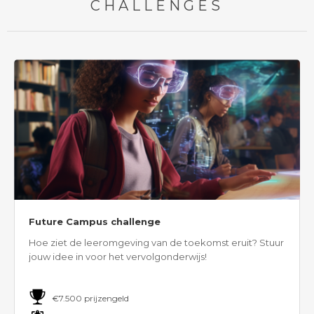
CHALLENGES
Future Campus challenge
Hoe ziet de leeromgeving van de toekomst eruit? Stuur
jouw idee in voor het vervolgonderwijs!
€7.500 prijzengeld