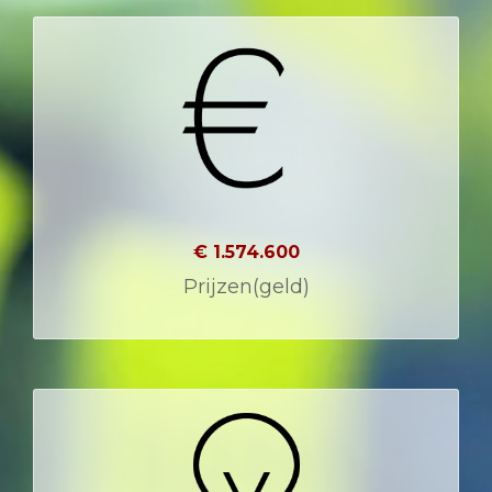
€ 1.574.600
Prijzen(geld)