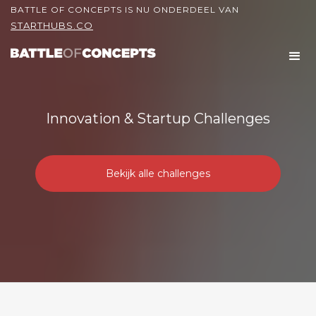
BATTLE OF CONCEPTS IS NU ONDERDEEL VAN
STARTHUBS.CO
Innovation & Startup Challenges
Bekijk alle challenges