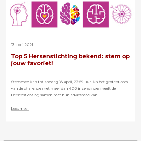
13 april 2021
Top 5 Hersenstichting bekend: stem op
jouw favoriet!
Stemmen kan tot zondag 18 april, 23:59 uur. Na het grote succes
van de challenge met meer dan 400 inzendingen heeft de
Hersenstichting samen met hun adviesraad van
ervaringsdeskundigen een top 5 gekozen.
Lees meer