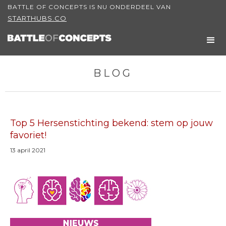
BATTLE OF CONCEPTS IS NU ONDERDEEL VAN
STARTHUBS.CO
BLOG
Top 5 Hersenstichting bekend: stem op jouw
favoriet!
13 april 2021