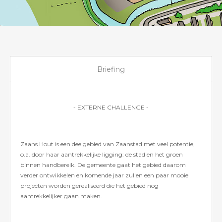
Briefing
- EXTERNE CHALLENGE -
Zaans Hout is een deelgebied van Zaanstad met veel potentie,
o.a. door haar aantrekkelijke ligging: de stad en het groen
binnen handbereik. De gemeente gaat het gebied daarom
verder ontwikkelen en komende jaar zullen een paar mooie
projecten worden gerealiseerd die het gebied nog
aantrekkelijker gaan maken.