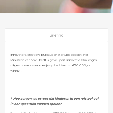
Briefing
Innovators, creatieve bureaus en startups opgelet! Het
Ministerie van VWS heeft 3 gave Sport Innovatie Challenges
uitgeschreven waarmee je opdrachten tot €70.000,- kunt
winnen!
1. Hoe zorgen we ervoor dat kinderen in een rolstoel ook
in een speeltuin kunnen spelen?