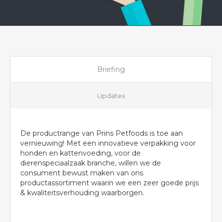
Briefing
Updates
De productrange van Prins Petfoods is toe aan
vernieuwing! Met een innovatieve verpakking voor
honden en kattenvoeding, voor de
dierenspeciaalzaak branche, willen we de
consument bewust maken van ons
productassortiment waarin we een zeer goede prijs
& kwaliteitsverhouding waarborgen.