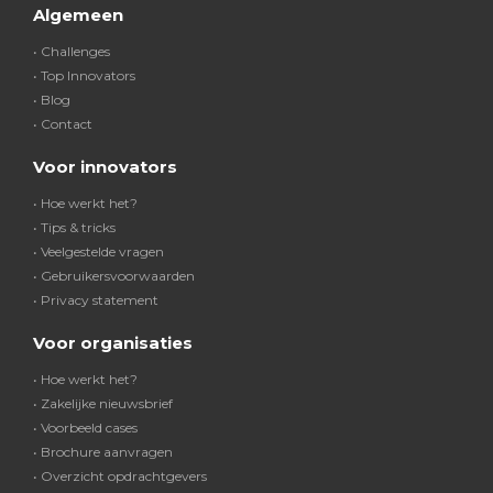
Algemeen
• Challenges
• Top Innovators
• Blog
• Contact
Voor innovators
• Hoe werkt het?
• Tips & tricks
• Veelgestelde vragen
• Gebruikersvoorwaarden
• Privacy statement
Voor organisaties
• Hoe werkt het?
• Zakelijke nieuwsbrief
• Voorbeeld cases
• Brochure aanvragen
• Overzicht opdrachtgevers