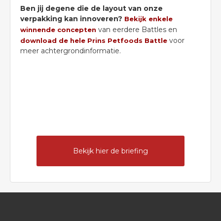
Ben jij degene die de layout van onze
verpakking kan innoveren?
Bekijk enkele
van eerdere Battles en
winnende concepten
voor
download de hele Prins Petfoods Battle
meer achtergrondinformatie.
Bekijk hier de briefing