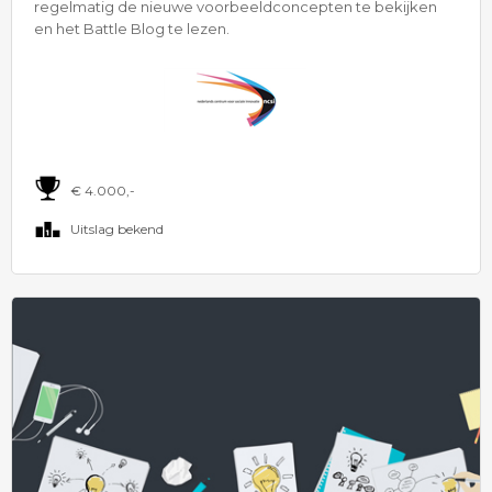
regelmatig de nieuwe voorbeeldconcepten te bekijken
en het Battle Blog te lezen.
€ 4.000,-
Uitslag bekend