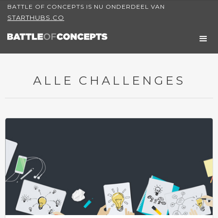
BATTLE OF CONCEPTS IS NU ONDERDEEL VAN
STARTHUBS.CO
ALLE CHALLENGES