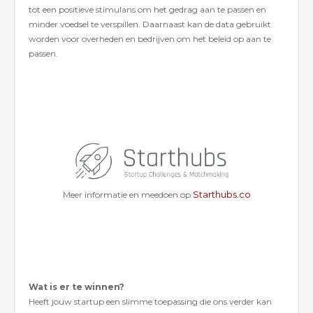
tot een positieve stimulans om het gedrag aan te passen en
minder voedsel te verspillen. Daarnaast kan de data gebruikt
worden voor overheden en bedrijven om het beleid op aan te
passen.
Starthubs.co
Meer informatie en meedoen op
Wat is er te winnen?
Heeft jouw startup een slimme toepassing die ons verder kan