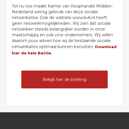
Tot nu toe maakt Kamer van Koophandel Midden-
Nederland weinig gebruik van deze sociale
netwerksites. Ook de website www.kvk.nl heeft
geen netwerkmogelijkheden. Wij zien dat sociale
netwerken steeds belangrijker worden in onze
maatschappij en ook voor ondernemers. Wij willen
daarom jouw advies hoe wij de bestaande sociale
netwerksites optimaal kunnen benutten.
Download
hier de hele Battle.
Bekijk hier de briefing