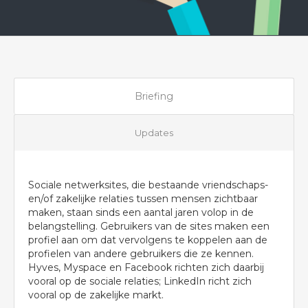
Briefing
Updates
Sociale netwerksites, die bestaande vriendschaps-
en/of zakelijke relaties tussen mensen zichtbaar
maken, staan sinds een aantal jaren volop in de
belangstelling. Gebruikers van de sites maken een
profiel aan om dat vervolgens te koppelen aan de
profielen van andere gebruikers die ze kennen.
Hyves, Myspace en Facebook richten zich daarbij
vooral op de sociale relaties; LinkedIn richt zich
vooral op de zakelijke markt.