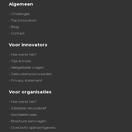
Algemeen
• Challenges
• Top Innovators
• Blog
• Contact
Voor innovators
• Hoe werkt het?
• Tips & tricks
• Veelgestelde vragen
• Gebruikersvoorwaarden
• Privacy statement
Voor organisaties
• Hoe werkt het?
• Zakelijke nieuwsbrief
• Voorbeeld cases
• Brochure aanvragen
• Overzicht opdrachtgevers