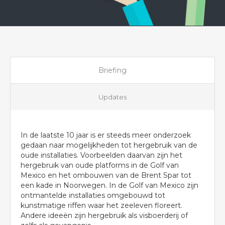
Briefing
Updates
In de laatste 10 jaar is er steeds meer onderzoek
gedaan naar mogelijkheden tot hergebruik van de
oude installaties. Voorbeelden daarvan zijn het
hergebruik van oude platforms in de Golf van
Mexico en het ombouwen van de Brent Spar tot
een kade in Noorwegen. In de Golf van Mexico zijn
ontmantelde installaties omgebouwd tot
kunstmatige riffen waar het zeeleven floreert.
Andere ideeën zijn hergebruik als visboerderij of