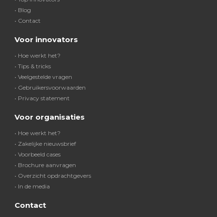
• Blog
• Contact
Voor innovators
• Hoe werkt het?
• Tips & tricks
• Veelgestelde vragen
• Gebruikersvoorwaarden
• Privacy statement
Voor organisaties
• Hoe werkt het?
• Zakelijke nieuwsbrief
• Voorbeeld cases
• Brochure aanvragen
• Overzicht opdrachtgevers
• In de media
Contact