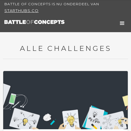
BATTLE OF CONCEPTS IS NU ONDERDEEL VAN
STARTHUBS.CO
ALLE CHALLENGES