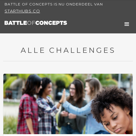
BATTLE OF CONCEPTS IS NU ONDERDEEL VAN
STARTHUBS.CO
ALLE CHALLENGES