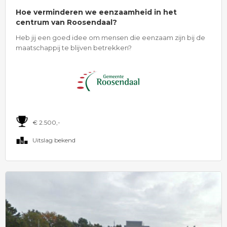
Hoe verminderen we eenzaamheid in het
centrum van Roosendaal?
Heb jij een goed idee om mensen die eenzaam zijn bij de
maatschappij te blijven betrekken?
€ 2.500,-
Uitslag bekend