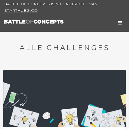
BATTLE OF CONCEPTS IS NU ONDERDEEL VAN
STARTHUBS.CO
ALLE CHALLENGES