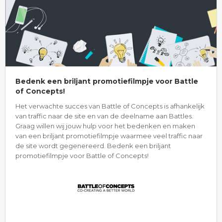
Bedenk een briljant promotiefilmpje voor Battle
of Concepts!
Het verwachte succes van Battle of Concepts is afhankelijk
van traffic naar de site en van de deelname aan Battles.
Graag willen wij jouw hulp voor het bedenken en maken
van een briljant promotiefilmpje waarmee veel traffic naar
de site wordt gegenereerd. Bedenk een briljant
promotiefilmpje voor Battle of Concepts!