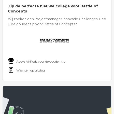
Tip de perfecte nieuwe collega voor Battle of
Concepts
Wij zoeken een Projectmanager Innovatie Challenges. Heb
jij de gouden tip voor Battle of Concepts?
Apple AirPods voor de gouden tip
Wachten op uitslag