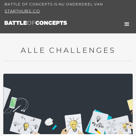
BATTLE OF CONCEPTS IS NU ONDERDEEL VAN
STARTHUBS.CO
ALLE CHALLENGES