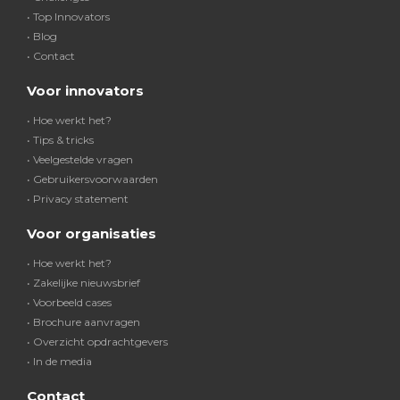
• Top Innovators
• Blog
• Contact
Voor innovators
• Hoe werkt het?
• Tips & tricks
• Veelgestelde vragen
• Gebruikersvoorwaarden
• Privacy statement
Voor organisaties
• Hoe werkt het?
• Zakelijke nieuwsbrief
• Voorbeeld cases
• Brochure aanvragen
• Overzicht opdrachtgevers
• In de media
Contact